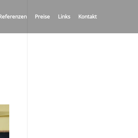
Referenzen
Preise
Links
Kontakt