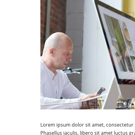
Lorem ipsum dolor sit amet, consectetur a
Phasellus iaculis, libero sit amet luctus gr