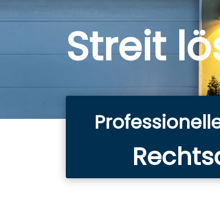
Streit l
Professionell
Rechtsa