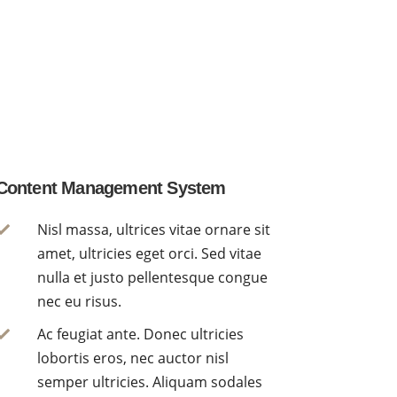
Content Management System
Nisl massa, ultrices vitae ornare sit

amet, ultricies eget orci. Sed vitae
nulla et justo pellentesque congue
nec eu risus.
Ac feugiat ante. Donec ultricies

lobortis eros, nec auctor nisl
semper ultricies. Aliquam sodales