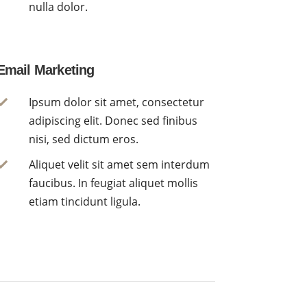
nulla dolor.
Email Marketing
Ipsum dolor sit amet, consectetur

adipiscing elit. Donec sed finibus
nisi, sed dictum eros.
Aliquet velit sit amet sem interdum

faucibus. In feugiat aliquet mollis
etiam tincidunt ligula.