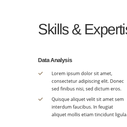
Skills & Expert
Data Analysis
Lorem ipsum dolor sit amet,

consectetur adipiscing elit. Donec
sed finibus nisi, sed dictum eros.
Quisque aliquet velit sit amet sem

interdum faucibus. In feugiat
aliquet mollis etiam tincidunt ligula