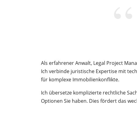
“
Als erfahrener Anwalt, Legal Project Man
Ich verbinde juristische Expertise mit t
für komplexe Immobilienkonflikte.
Ich übersetze komplizierte rechtliche Sa
Optionen Sie haben. Dies fördert das wec