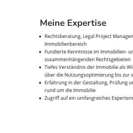
Meine Expertise
Rechtsberatung, Legal Project Manage
Immobilienbereich
Fundierte Kenntnisse im Immobilien- 
zusammenhängenden Rechtsgebieten
Tiefes Verständnis der Immobilie als W
über die Nutzungsoptimierung bis zur 
Erfahrung in der Gestaltung, Prüfung u
rund um die Immobilie
Zugriff auf ein umfangreiches Experte