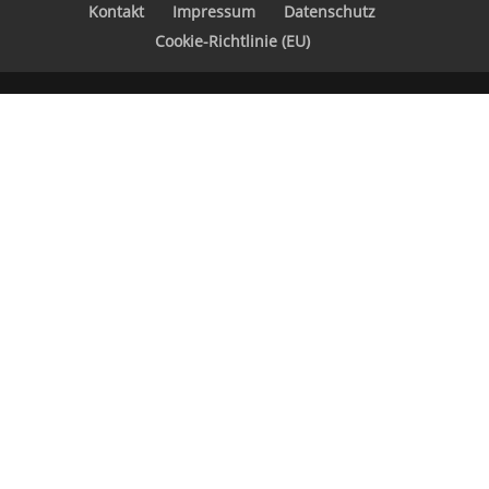
Kontakt
Impressum
Datenschutz
Cookie-Richtlinie (EU)